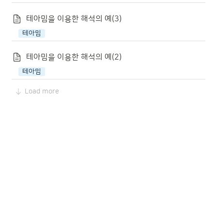
테아밈을 이용한 해석의 예(3)
테아밈
테아밈을 이용한 해석의 예(2)
테아밈
Load more