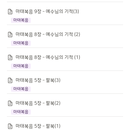
마태복음 9장 – 예수님의 기적(3)
마태복음
마태복음 8장 – 예수님의 기적 (2)
마태복음
마태복음 8장 – 예수님의 기적 (1)
마태복음
마태복음 5장 – 팔복(3)
마태복음
마태복음 5장 – 팔복(2)
마태복음
마태복음 5장 – 팔복(1)