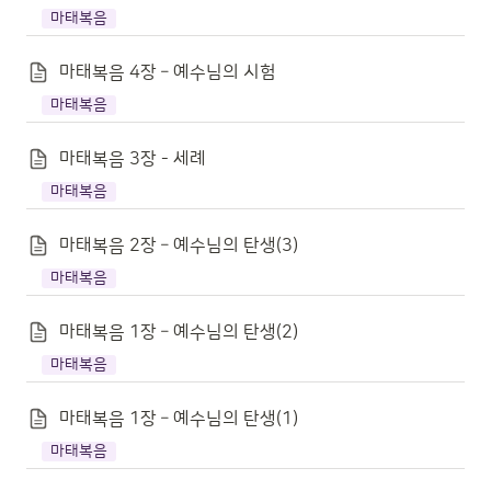
마태복음
마태복음 4장 – 예수님의 시험
마태복음
마태복음 3장 - 세례
마태복음
마태복음 2장 – 예수님의 탄생(3)
마태복음
마태복음 1장 – 예수님의 탄생(2)
마태복음
마태복음 1장 – 예수님의 탄생(1)
마태복음