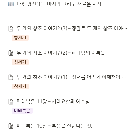
다윗 평전(1) – 마지막 그리고 새로운 시작
두 개의 창조 이야기? (3) – 정말로 두 개의 창조 이야기인가?
창세기
두 개의 창조 이야기? (2) – 하나님의 이름들
창세기
두 개의 창조 이야기? (1) – 성서를 어떻게 이해해야 할까?
창세기
마태복음 11장 – 세례요한과 예수님
마태복음
마태복음 10장 – 복음을 전한다는 것.