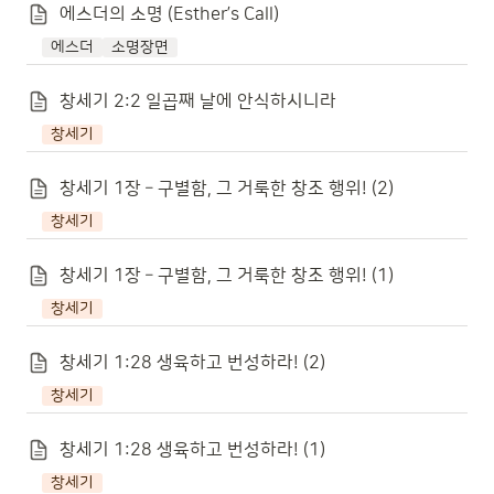
에스더의 소명 (Esther’s Call)
에스더
소명장면
창세기 2:2 일곱째 날에 안식하시니라
창세기
창세기 1장 – 구별함, 그 거룩한 창조 행위! (2)
창세기
창세기 1장 – 구별함, 그 거룩한 창조 행위! (1)
창세기
창세기 1:28 생육하고 번성하라! (2)
창세기
창세기 1:28 생육하고 번성하라! (1)
창세기