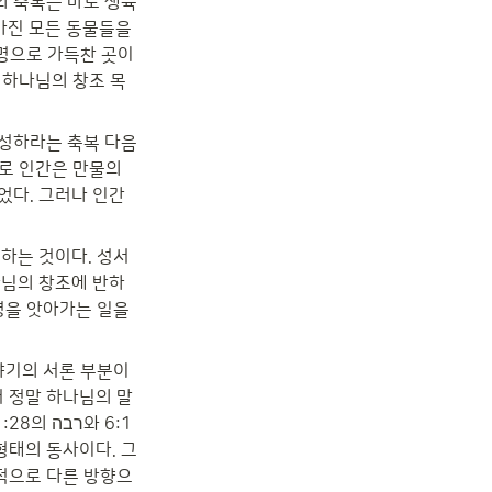
의 축복은 바로 생육
명으로 가득찬 곳이 
 하나님의 창조 목
성하라는 축복 다음
로 인간은 만물의 
었다. 그러나 인간
하는 것이다. 성서
나님의 창조에 반하
명을 앗아가는 일을 
야기의 서론 부분이
와 6:1
적으로 다른 방향으