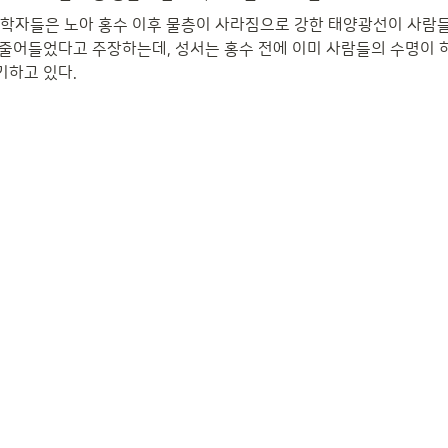
과학자들은 노아 홍수 이후 물층이 사라짐으로 강한 태양광선이 사람
줄어들었다고 주장하는데, 성서는 홍수 전에 이미 사람들의 수명이 
기하고 있다.