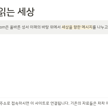
읽는 세상
e.com은 올바른 성서 이해의 바탕 위에서 
세상을 향한 메시지
를 나누고
 주소로 접속하시면 이 사이트로 연결됩니다. 기존의 자료들은 차차 