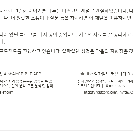
서학에 관련한 이야기를 나누는 디스코드 채널을 개설하였습니다. 다
니다. 더 원활한 소통이나 질문 등을 하시려면 이 채널을 이용하시면 
)되어 있던 블로그를 다시 정비 중입니다. 기존의 자료를 잘 정리하고
. 
lphAlef BIBLE APP
Join the 알파알렙 커뮤니티 Disc
다. 원어 성경 본문을 검색할 수 있
성서 언어와 성서학, 그리고 이와 관련
리스어) 단어 분석, 구문 분석 및 검색
커뮤니티입니다. | 10 members
alef.com
https://discord.com/invite/